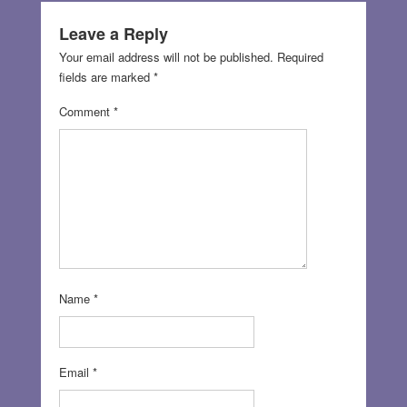
Leave a Reply
Your email address will not be published.
Required
fields are marked
*
Comment
*
Name
*
Email
*