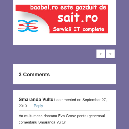
3 Comments
Smaranda Vultur
commented on September 27,
2019
Reply
Va multumesc doamna Eva Grosz pentru generosul
comentariu Smaranda Vultur