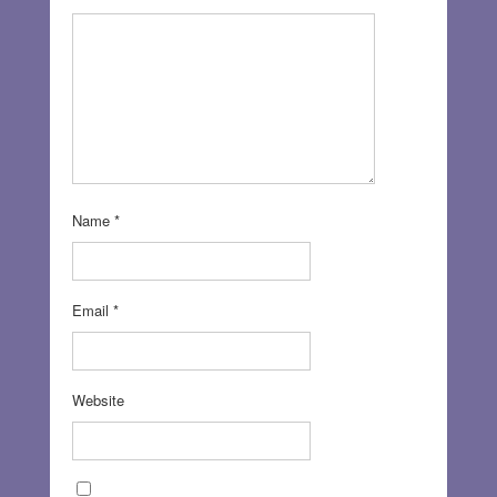
Name
*
Email
*
Website