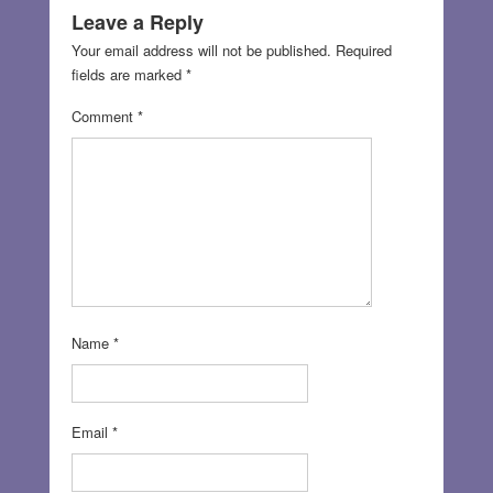
Leave a Reply
Your email address will not be published.
Required
fields are marked
*
Comment
*
Name
*
Email
*