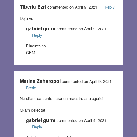
Tiberiu Ezri
commented on April 9, 2021
Reply
Deja vu!
gabriel gurm
commented on April 9, 2021
Reply
BIneinteles….
GBM
Marina Zaharopol
commented on April 9, 2021
Reply
Nu stiam ca sunteti asa un maestru al alegoriei!
M-am delectat!
gabriel gurm
commented on April 9, 2021
Reply