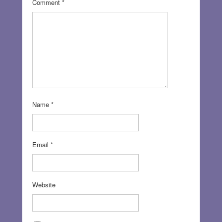
Comment
*
Name
*
Email
*
Website