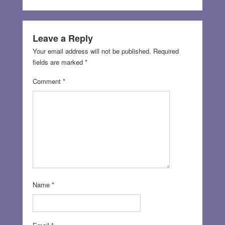
Leave a Reply
Your email address will not be published.
Required
fields are marked
*
Comment
*
Name
*