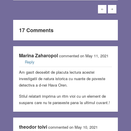
17 Comments
Marina Zaharopol
commented on May 11, 2021
Reply
Am gasit deosebit de placuta lectura acestei
investigatii de natura istorica cu nuante de poveste
detectiva a d-nei Hava Oren.
Stilul relatarii imprima un ritm vioi cu un element de
suspans care nu te paraseste pana la ultimul cuvant.!
theodor toivi
commented on May 10, 2021