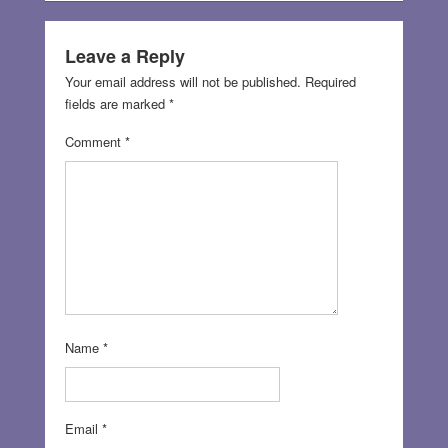
Leave a Reply
Your email address will not be published.
Required
fields are marked
*
Comment
*
Name
*
Email
*