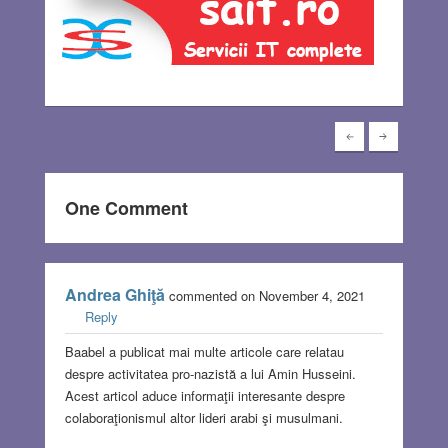
One Comment
Andrea Ghiţă
commented on November 4, 2021
Reply
Baabel a publicat mai multe articole care relatau
despre activitatea pro-nazistă a lui Amin Husseini.
Acest articol aduce informaţii interesante despre
colaboraţionismul altor lideri arabi şi musulmani.