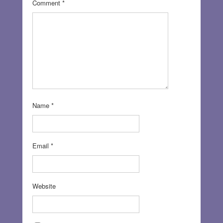
Comment
*
Name
*
Email
*
Website