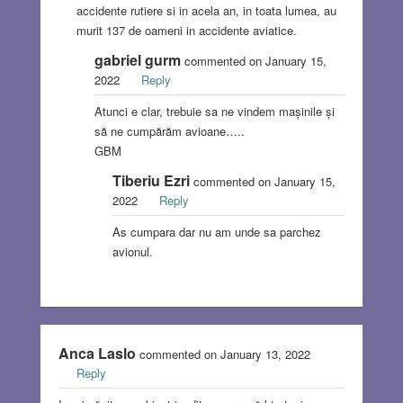
accidente rutiere si in acela an, in toata lumea, au
murit 137 de oameni in accidente aviatice.
gabriel gurm
commented on January 15,
2022
Reply
Atunci e clar, trebuie sa ne vindem mașinile și
să ne cumpărăm avioane…..
GBM
Tiberiu Ezri
commented on January 15,
2022
Reply
As cumpara dar nu am unde sa parchez
avionul.
Anca Laslo
commented on January 13, 2022
Reply