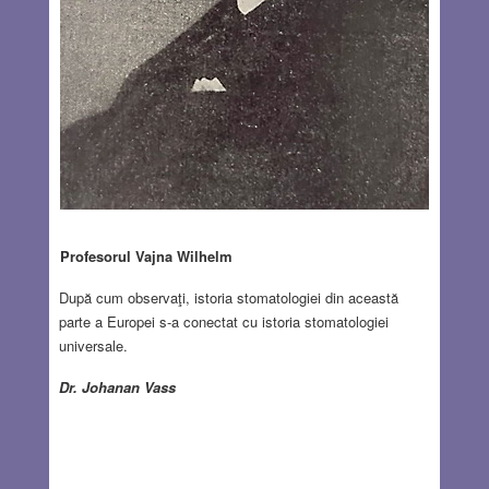
Profesorul Vajna Wilhelm
După cum observaţi, istoria stomatologiei din această
parte a Europei s-a conectat cu istoria stomatologiei
universale.
Dr. Johanan Vass