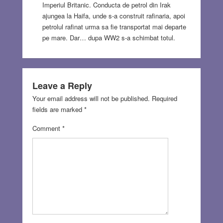
Imperiul Britanic. Conducta de petrol din Irak
ajungea la Haifa, unde s-a construit rafinaria, apoi
petrolul rafinat urma sa fie transportat mai departe
pe mare. Dar… dupa WW2 s-a schimbat totul.
Leave a Reply
Your email address will not be published.
Required
fields are marked
*
Comment
*