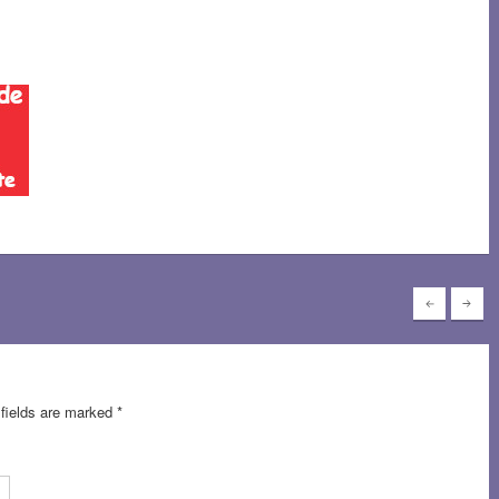
 fields are marked
*