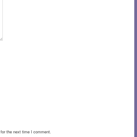
for the next time I comment.