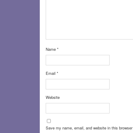
Name
*
Email
*
Website
Save my name, email, and website in this browser 