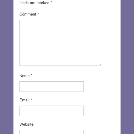
fields are marked
*
Comment
*
Name
*
Email
*
Website