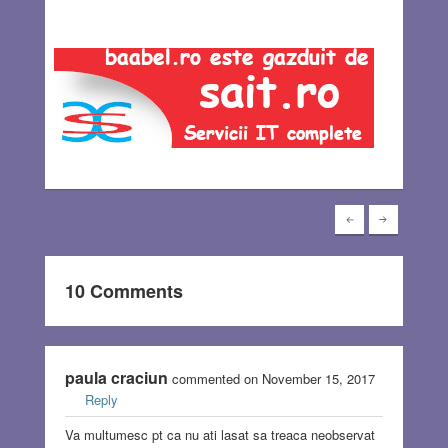
10 Comments
paula craciun
commented on November 15, 2017
Reply
Va multumesc pt ca nu ati lasat sa treaca neobservat