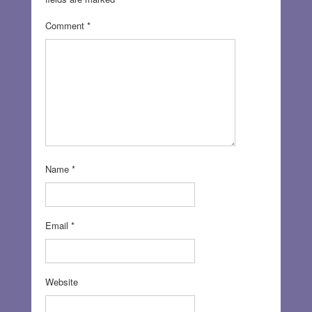
Comment
*
Name
*
Email
*
Website