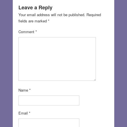
Leave a Reply
Your email address will not be published.
Required
fields are marked
*
Comment
*
Name
*
Email
*