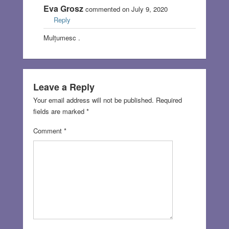
Eva Grosz
commented on July 9, 2020
Reply
Mulțumesc .
Leave a Reply
Your email address will not be published.
Required
fields are marked
*
Comment
*