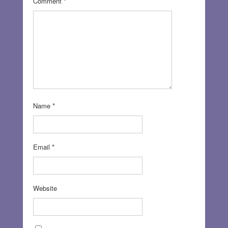
Comment
*
Name
*
Email
*
Website