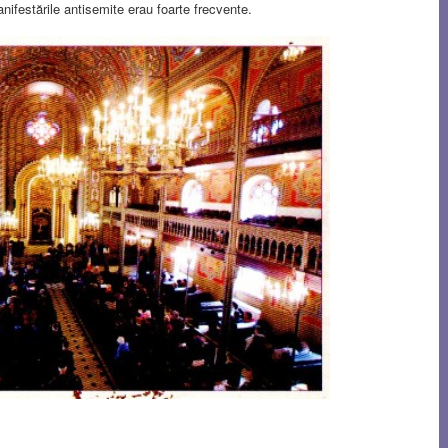
nifestările antisemite erau foarte frecvente.