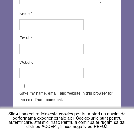
Name
*
Email
*
Website
Save my name, email, and website in this browser for
the next time I comment.
Site-ul baabel.ro foloseste cookies pentru a oferi un maxim de
performanta experientei tale aici. Cookie-urile sunt pentru
autentificare, statistici trafic Pentru a continua te rugam sa dai
click pe ACCEPT, in caz negativ pe REFUZ