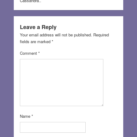
Cassandra..
Leave a Reply
Your email address will not be published.
Required
fields are marked
*
Comment
*
Name
*