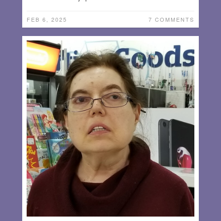
FEB 6, 2025
7 COMMENTS