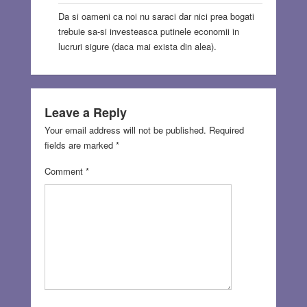
Da si oameni ca noi nu saraci dar nici prea bogati
trebuie sa-si investeasca putinele economii in
lucruri sigure (daca mai exista din alea).
Leave a Reply
Your email address will not be published.
Required
fields are marked
*
Comment
*