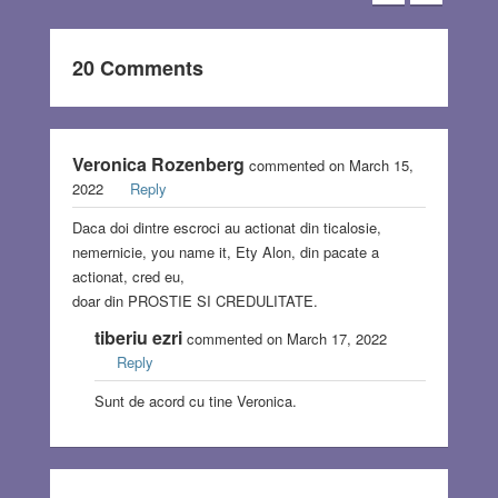
20 Comments
Veronica Rozenberg
commented on March 15,
2022
Reply
Daca doi dintre escroci au actionat din ticalosie,
nemernicie, you name it, Ety Alon, din pacate a
actionat, cred eu,
doar din PROSTIE SI CREDULITATE.
tiberiu ezri
commented on March 17, 2022
Reply
Sunt de acord cu tine Veronica.