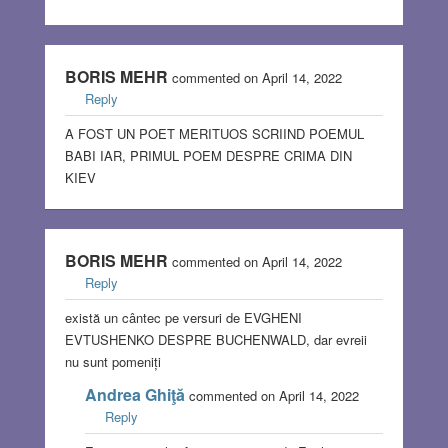
BORIS MEHR
commented on April 14, 2022
Reply
A FOST UN POET MERITUOS SCRIIND POEMUL
BABI IAR, PRIMUL POEM DESPRE CRIMA DIN
KIEV
BORIS MEHR
commented on April 14, 2022
Reply
există un cântec pe versuri de EVGHENI
EVTUSHENKO DESPRE BUCHENWALD, dar evreii
nu sunt pomeniți
Andrea Ghiţă
commented on April 14, 2022
Reply