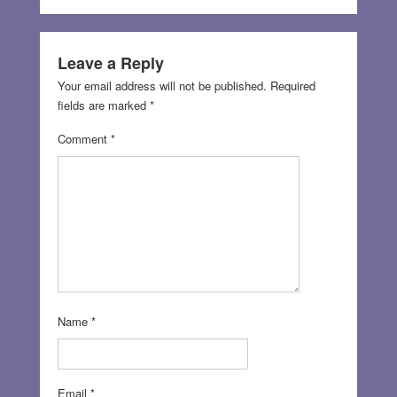
Leave a Reply
Your email address will not be published.
Required
fields are marked
*
Comment
*
Name
*
Email
*