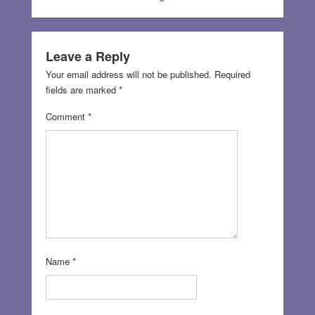
Leave a Reply
Your email address will not be published.
Required
fields are marked
*
Comment
*
Name
*