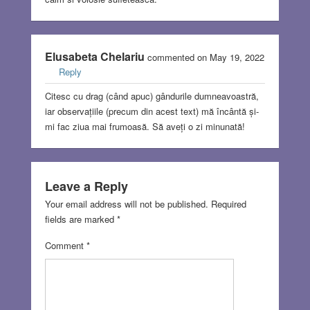
Elusabeta Chelariu
commented on May 19, 2022
Reply
Citesc cu drag (când apuc) gândurile dumneavoastră,
iar observațiile (precum din acest text) mă încântă și-
mi fac ziua mai frumoasă. Să aveți o zi minunată!
Leave a Reply
Your email address will not be published.
Required
fields are marked
*
Comment
*