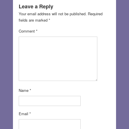
Leave a Reply
Your email address will not be published.
Required
fields are marked
*
Comment
*
Name
*
Email
*