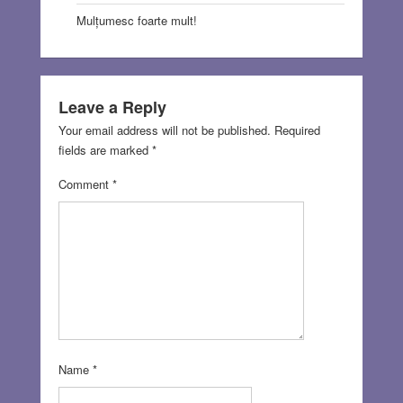
Mulțumesc foarte mult!
Leave a Reply
Your email address will not be published.
Required
fields are marked
*
Comment
*
Name
*