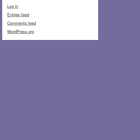
Log in
Entries feed
Comments feed
WordPress.org