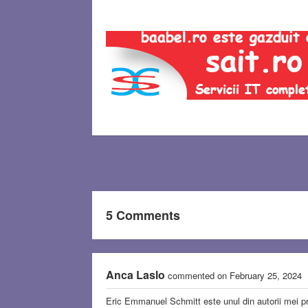
5 Comments
Anca Laslo
commented on February 25, 2024
Eric Emmanuel Schmitt este unul din autorii mei pre