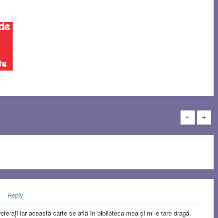
Reply
ferați iar această carte se află în biblioteca mea și mi-e tare dragă,