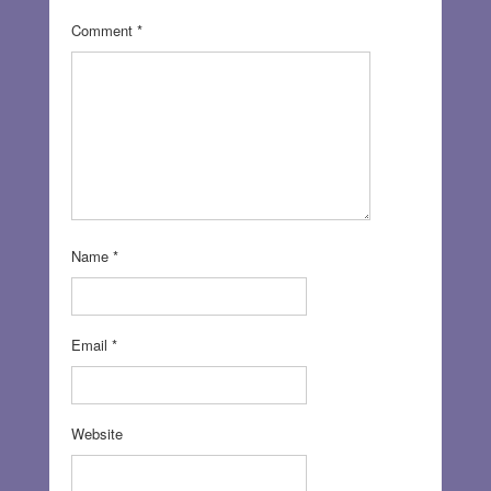
Comment
*
Name
*
Email
*
Website