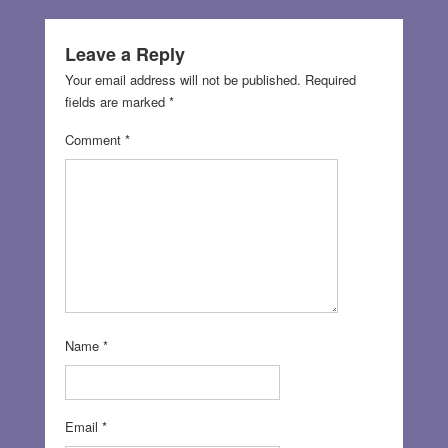
Leave a Reply
Your email address will not be published.
Required
fields are marked
*
Comment
*
Name
*
Email
*