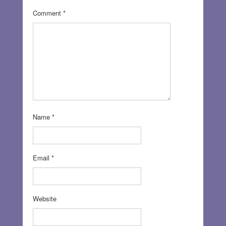
Comment
*
Name
*
Email
*
Website