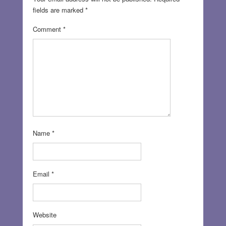
fields are marked
*
Comment
*
Name
*
Email
*
Website