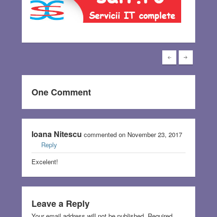
One Comment
Ioana Nitescu
commented on November 23, 2017
Reply
Excelent!
Leave a Reply
Your email address will not be published.
Required