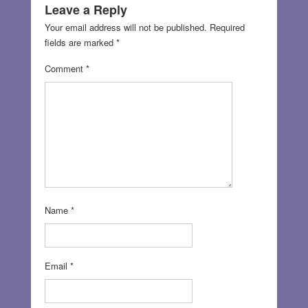
Leave a Reply
Your email address will not be published.
Required
fields are marked
*
Comment
*
Name
*
Email
*