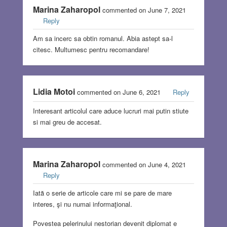
Marina Zaharopol
commented on June 7, 2021
Reply
Am sa incerc sa obtin romanul. Abia astept sa-l
citesc. Multumesc pentru recomandare!
Lidia Motoi
commented on June 6, 2021
Reply
Interesant articolul care aduce lucruri mai putin stiute
si mai greu de accesat.
Marina Zaharopol
commented on June 4, 2021
Reply
Iată o serie de articole care mi se pare de mare
interes, şi nu numai informaţional.
Povestea pelerinului nestorian devenit diplomat e