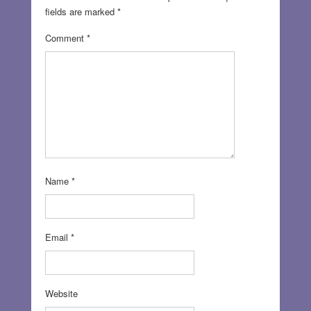
fields are marked
*
Comment
*
Name
*
Email
*
Website