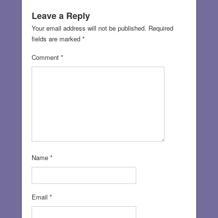
Leave a Reply
Your email address will not be published.
Required
fields are marked
*
Comment
*
Name
*
Email
*