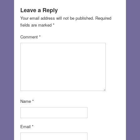
Leave a Reply
Your email address will not be published.
Required
fields are marked
*
Comment
*
Name
*
Email
*