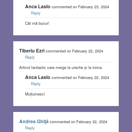
Anca Laslo
commented on February 23, 2024
Reply
Cât mă bucur!
Tiberiu Ezri
commented on February 22, 2024
Reply
Articol fantastic care merge la ureche și la inima.
Anca Laslo
commented on February 22, 2024
Reply
Mulțumesc!
Andrea Ghiţă
commented on February 22, 2024
Reply