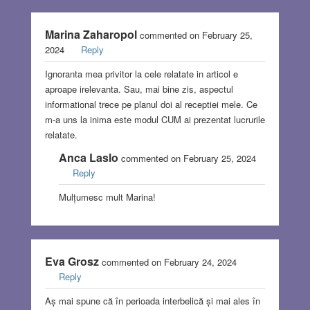
Marina Zaharopol
commented on February 25,
2024
Reply
Ignoranta mea privitor la cele relatate in articol e
aproape irelevanta. Sau, mai bine zis, aspectul
informational trece pe planul doi al receptiei mele. Ce
m-a uns la inima este modul CUM ai prezentat lucrurile
relatate.
Anca Laslo
commented on February 25, 2024
Reply
Mulțumesc mult Marina!
Eva Grosz
commented on February 24, 2024
Reply
Aș mai spune că în perioada interbelică și mai ales în