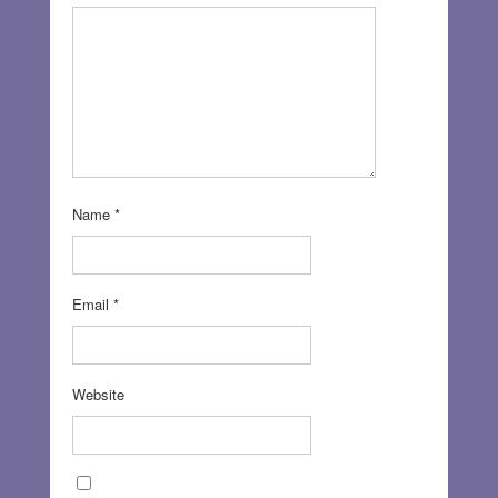
Name
*
Email
*
Website