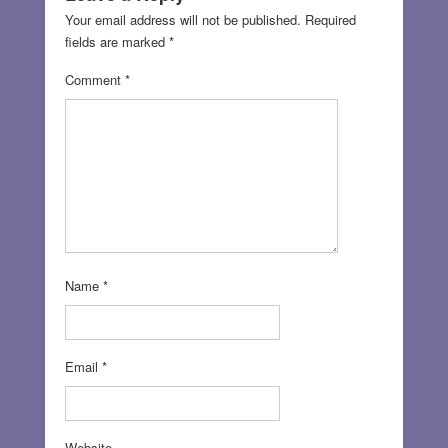
Your email address will not be published.
Required
fields are marked
*
Comment
*
Name
*
Email
*
Website