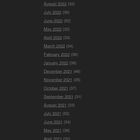
August 2022
(32)
July 2022
(36)
June 2022
(52)
May 2022
(32)
April 2022
(33)
March 2022
(34)
February 2022
(36)
January 2022
(39)
December 2021
(46)
November 2021
(35)
October 2021
(37)
September 2021
(31)
August 2021
(33)
July 2021
(52)
June 2021
(34)
May 2021
(36)
April 2021
(32)