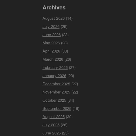
citite
Archives
August 2026
(14)
July 2026
(25)
June 2026
(23)
May 2026
(23)
April 2026
(33)
March 2026
(26)
February 2026
(27)
January 2026
(23)
December 2025
(27)
November 2025
(22)
October 2025
(34)
September 2025
(16)
August 2025
(30)
July 2025
(26)
June 2025
(25)