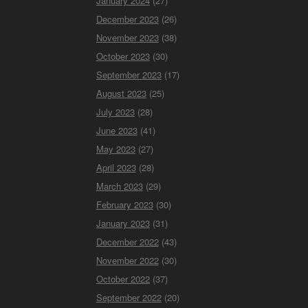
January 2024
(27)
December 2023
(26)
November 2023
(38)
October 2023
(30)
September 2023
(17)
August 2023
(25)
July 2023
(28)
June 2023
(41)
May 2023
(27)
April 2023
(28)
March 2023
(29)
February 2023
(30)
January 2023
(31)
December 2022
(43)
November 2022
(30)
October 2022
(37)
September 2022
(20)