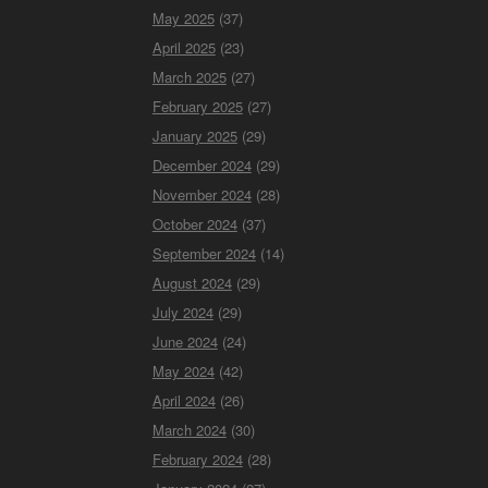
May 2025
(37)
April 2025
(23)
March 2025
(27)
February 2025
(27)
January 2025
(29)
December 2024
(29)
November 2024
(28)
October 2024
(37)
September 2024
(14)
August 2024
(29)
July 2024
(29)
June 2024
(24)
May 2024
(42)
April 2024
(26)
March 2024
(30)
February 2024
(28)