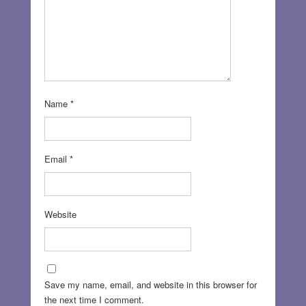
Name
*
Email
*
Website
Save my name, email, and website in this browser for
the next time I comment.