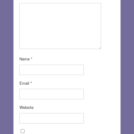
Name
*
Email
*
Website