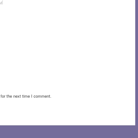
for the next time I comment.