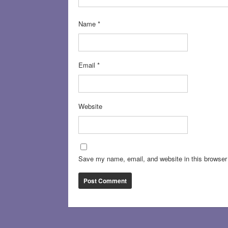
Name
*
Email
*
Website
Save my name, email, and website in this browser 