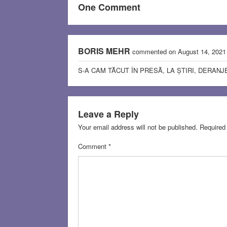
One Comment
BORIS MEHR
commented on August 14, 202
S-A CAM TĂCUT ÎN PRESĂ, LA ȘTIRI, DERAN
Leave a Reply
Your email address will not be published.
Required
Comment
*