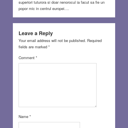
superiori tuturora si doar nenorocul ia facut sa fie un
popor mic in centrul europei….
Leave a Reply
Your email address will not be published.
Required
fields are marked
*
Comment
*
Name
*