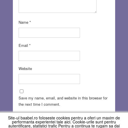
Name
*
Email
*
Website
Save my name, email, and website in this browser for
the next time I comment.
Site-ul baabel.ro foloseste cookies pentru a oferi un maxim de
performanta experientei tale aici. Cookie-urile sunt pentru
autentificare, statistici trafic Pentru a continua te rugam sa dai