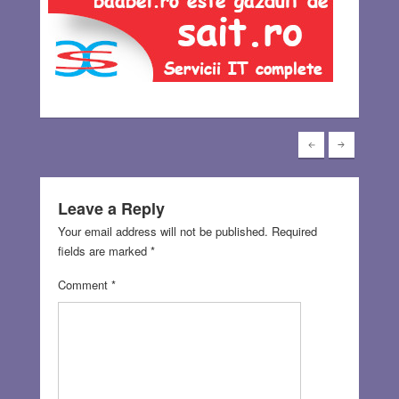
Leave a Reply
Your email address will not be published.
Required
fields are marked
*
Comment
*