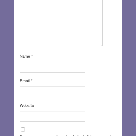
Name
*
Email
*
Website