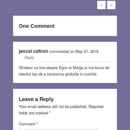
One Comment
jancsi czitron
commented on May 27, 2015
Reply
Gindesc ca tine despre Egon si Margo,si ma bucur de
talentul tau de a transorma gindurile in cuvinte.
Leave a Reply
Your email address will not be published.
Required
fields are marked
*
Comment
*