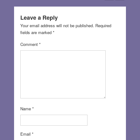
Leave a Reply
Your email address will not be published.
Required
fields are marked
*
Comment
*
Name
*
Email
*