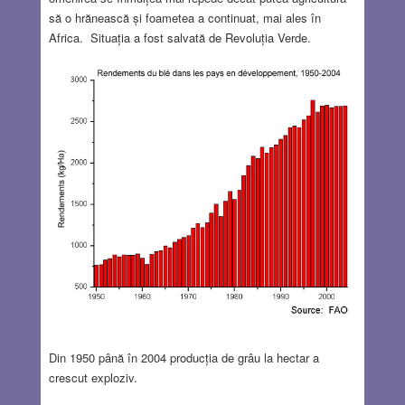
să o hrănească și foametea a continuat, mai ales în
Africa. Situația a fost salvată de Revoluția Verde.
Din 1950 până în 2004 producția de grâu la hectar a
crescut exploziv.