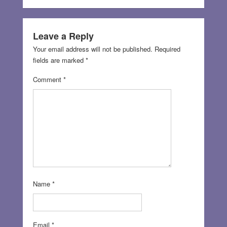
Leave a Reply
Your email address will not be published.
Required
fields are marked
*
Comment
*
Name
*
Email
*