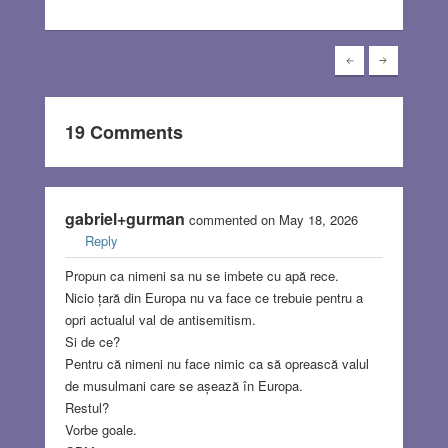
19 Comments
gabriel+gurman
commented on May 18, 2026
Reply
Propun ca nimeni sa nu se imbete cu apă rece.
Nicio țară din Europa nu va face ce trebuie pentru a
opri actualul val de antisemitism.
Si de ce?
Pentru că nimeni nu face nimic ca să oprească valul
de musulmani care se așează în Europa.
Restul?
Vorbe goale.