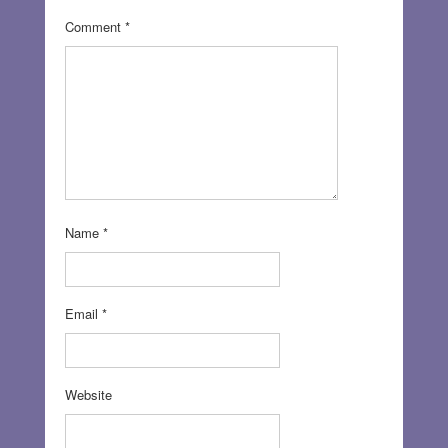
Comment
*
Name
*
Email
*
Website