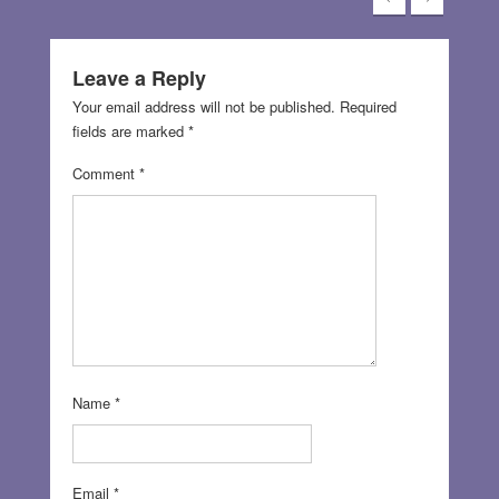
Leave a Reply
Your email address will not be published.
Required
fields are marked
*
Comment
*
Name
*
Email
*