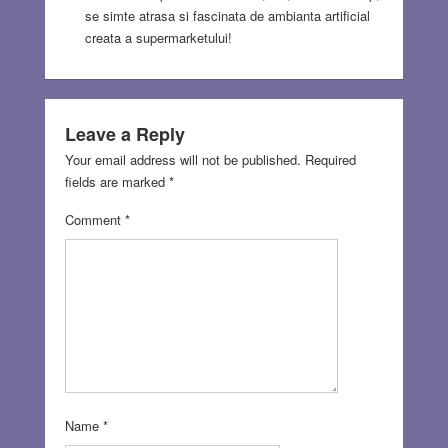
se simte atrasa si fascinata de ambianta artificial
creata a supermarketului!
Leave a Reply
Your email address will not be published.
Required
fields are marked
*
Comment
*
Name
*